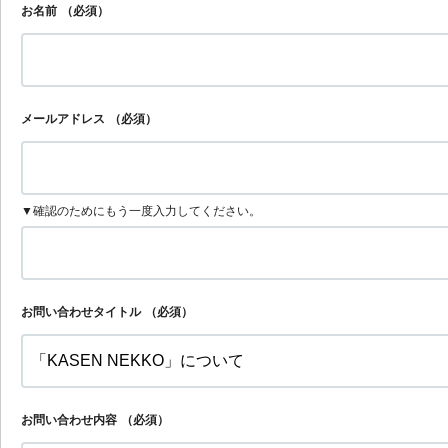
お名前
（必須）
メールアドレス
（必須）
▼確認のためにもう一度入力してください。
お問い合わせタイトル
（必須）
お問い合わせ内容
（必須）