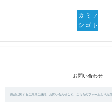
お問い合わせ
商品に関するご意見ご感想、お問い合わせなど、こちらのフォームよりお